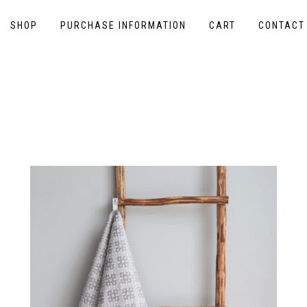
SHOP
PURCHASE INFORMATION
CART
CONTACT